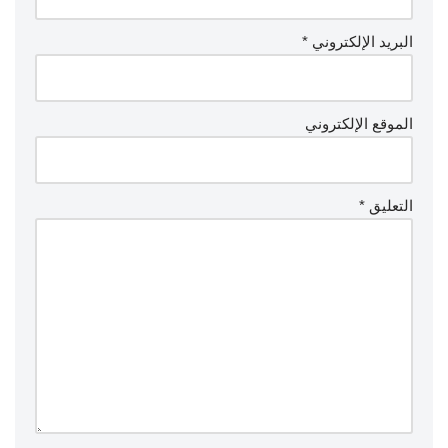
البريد الإلكتروني
*
الموقع الإلكتروني
التعليق
*