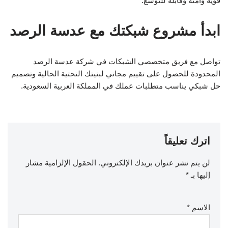
قوية وآمنة وقابلة للتوسع.
ابدأ مشروع شبكتك مع عدسة الرصد
تواصل مع فريق متخصصي الشبكات في شركة عدسة الرصد
المحدودة للحصول على تقييم مجاني لبنيتك التحتية الحالية وتصميم
حل شبكي يناسب متطلبات عملك في المملكة العربية السعودية.
اترك تعليقاً
لن يتم نشر عنوان بريدك الإلكتروني.
الحقول الإلزامية مشار
إليها بـ
*
الاسم
*