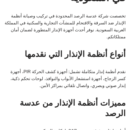
تخصصت شركة عدسة الرصد المحدودة في تركيب وصيانة أنظمة
الإنذار ضد السرقة والاقتحام للمنشآت التجارية والسكنية في المملكة
العربية السعودية. نوفر أحدث أجهزة الإنذار المتطورة لضمان أمان
ممتلكاتكم.
أنواع أنظمة الإنذار التي نقدمها
نقدم أنظمة إنذار متكاملة تشمل: أجهزة كشف الحركة PIR، أجهزة
كسر الزجاج، أجهزة استشعار الأبواب والنوافذ، لوحات تحكم ذكية،
إنذار صوتي وبصري، واتصال تلقائي بمراكز الأمن.
مميزات أنظمة الإنذار من عدسة
الرصد