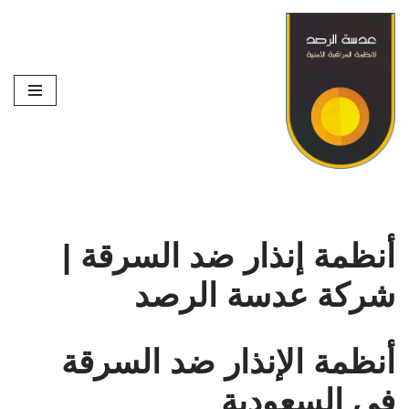
تخطى
إلى
المحتوى
أنظمة إنذار ضد السرقة |
شركة عدسة الرصد
أنظمة الإنذار ضد السرقة
في السعودية