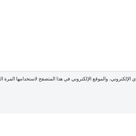
الإلكتروني، والموقع الإلكتروني في هذا المتصفح لاستخدامها المرة ال