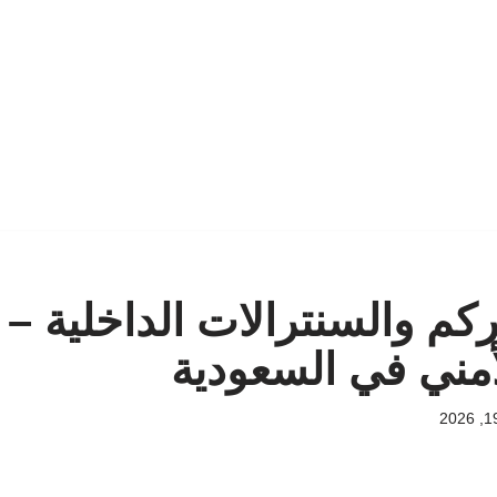
ركم والسنترالات الداخلية –
أمني في السعودية