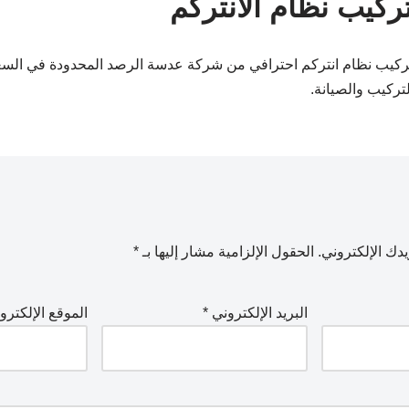
ركيب نظام الانتركم
يب نظام انتركم احترافي من شركة عدسة الرصد المحدودة في الس
لتركيب والصيانة.
دك الإلكتروني.
الحقول الإلزامية مشار إليها بـ
*
البريد الإلكتروني
*
الموقع الإلكترو