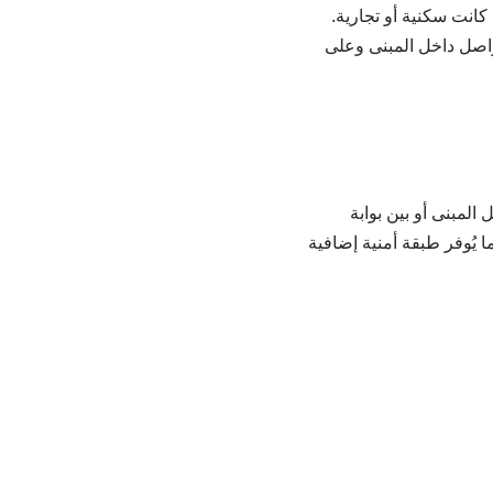
كانت سكنية أو تجارية.
واصل داخل المبنى وعلى
داخل المبنى أو بين بوابة
 يُوفر طبقة أمنية إضافية