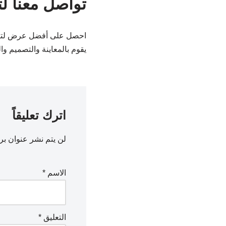
تواصل معنا لت
احصل على أفضل عرض لترك
يقوم بالمعاينة والتصميم وا
اترك تعليقاً
لن يتم نشر عنوان بري
الاسم
*
التعليق
*