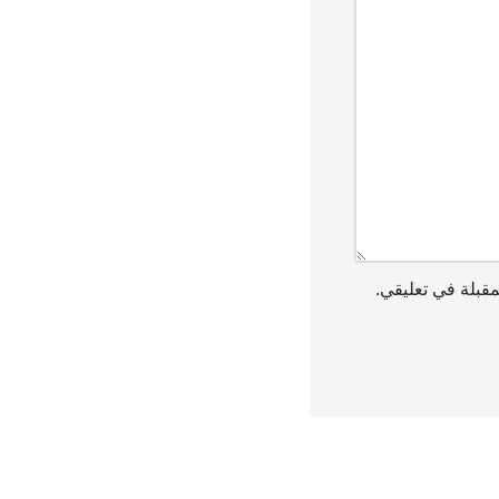
مقبلة في تعليقي.