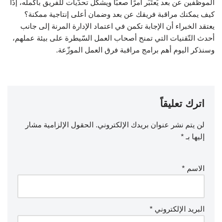
الموظّفين عن بعد يُعتَبَر أمرًا صعبًا ويشكّل تحدّيات للفريق بأكمله، إذًا
كيف يمكنك مراقبة فريقك عن بعد وضمان أعلى إنتاجية ممكنة؟
يعتقد الخبراء أن الإجابة تكمن في اعتماد الإدارة المرنة إلى جانب
أحدث التّقنيات التي تمنح أصحاب العمل السّيطرة على بيئة عملهم،
وسنذكر اليوم أهم برامج مراقبة فرق العمل الموزّعة.
اترك تعليقاً
لن يتم نشر عنوان بريدك الإلكتروني.
الحقول الإلزامية مشار
إليها بـ
*
الاسم
*
البريد الإلكتروني
*