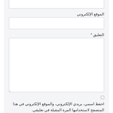
الموقع الإلكتروني
التعليق
*
احفظ اسمي، بريدي الإلكتروني، والموقع الإلكتروني في هذا
المتصفح لاستخدامها المرة المقبلة في تعليقي.