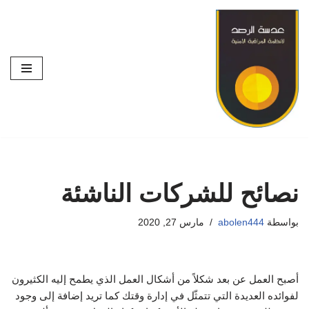
تخطى
إلى
المحتوى
نصائح للشركات الناشئة
بواسطة
abolen444
مارس 27, 2020
أصبح العمل عن بعد شكلاً من أشكال العمل الذي يطمح إليه الكثيرون
لفوائده العديدة التي تتمثّل في إدارة وقتك كما تريد إضافة إلى وجود